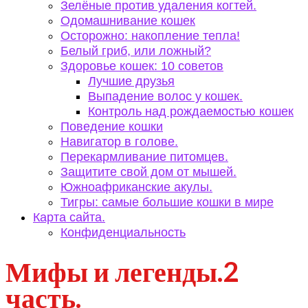
Зелёные против удаления когтей.
Одомашнивание кошек
Осторожно: накопление тепла!
Белый гриб, или ложный?
Здоровье кошек: 10 советов
Лучшие друзья
Выпадение волос у кошек.
Контроль над рождаемостью кошек
Поведение кошки
Навигатор в голове.
Перекармливание питомцев.
Защитите свой дом от мышей.
Южноафриканские акулы.
Тигры: самые большие кошки в мире
Карта сайта.
Конфиденциальность
Мифы и легенды.2
часть.