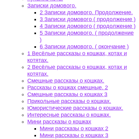
Записки домового.
2 Записки домового. Продолжение.
3 Записки домового ( продолжение )
4 Записки домового ( продолжение )
5 Записки домового. ( продолжение
)
6 Записки домового. ( окончание )
1 Весёлые рассказы о кошках, котах и
котятах.
2 Весёлые рассказы о кошках, котах и
котятах.
Смешные рассказы о кошках.
Рассказы о кошках смешные. 2
Смешные рассказы о кошках 3
Прикольные рассказы о кошках.
Юмористические рассказы о кошках.
Интересные рассказы о кошках.
Мини рассказы о кошках
Мини рассказы о кошках 2
Мини рассказы о кошках 3