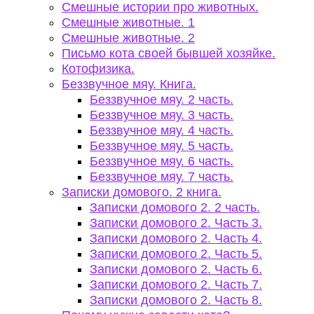
Смешные истории про животных.
Смешные животные. 1
Смешные животные. 2
Письмо кота своей бывшей хозяйке.
Котофизика.
Беззвучное мяу. Книга.
Беззвучное мяу. 2 часть.
Беззвучное мяу. 3 часть.
Беззвучное мяу. 4 часть.
Беззвучное мяу. 5 часть.
Беззвучное мяу. 6 часть.
Беззвучное мяу. 7 часть.
Записки домового. 2 книга.
Записки домового 2. 2 часть.
Записки домового 2. Часть 3.
Записки домового 2. Часть 4.
Записки домового 2. Часть 5.
Записки домового 2. Часть 6.
Записки домового 2. Часть 7.
Записки домового 2. Часть 8.