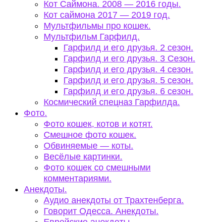
Кот Саймона. 2008 — 2016 годы.
Кот саймона 2017 — 2019 год.
Мультфильмы про кошек.
Мультфильм Гарфилд.
Гарфилд и его друзья. 2 сезон.
Гарфилд и его друзья. 3 Сезон.
Гарфилд и его друзья. 4 сезон.
Гарфилд и его друзья. 5 сезон.
Гарфилд и его друзья. 6 сезон.
Космический спецназ Гарфилда.
Фото.
Фото кошек, котов и котят.
Смешное фото кошек.
Обвиняемые — коты.
Весёлые картинки.
Фото кошек со смешными
комментариями.
Анекдоты.
Аудио анекдоты от Трахтенберга.
Говорит Одесса. Анекдоты.