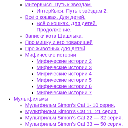
ИнтерКыся. Путь к звёздам.
ИнтерКыся. Путь к звёздам 2.
Всё о кошках. Для детей.
Всё о кошках. Для детей.
Продолжение.
Записки кота Шашлыка.
Про мишку и его товарищей
Про животных для детей
Мифические истории
Мифические истории 2
Мифические истории 3
Мифические истории 4
Мифические истории 5
Мифические истории 6
Мифические истории 7
Мультфильмы
Мультфильм Simon’s Cat 1- 10 серия.
Мультфильм Simon’s Cat 11- 21 серия.
Мультфильм Simon’s Cat 22 — 32 серия.
Мультфильм Simon’s Cat 33 — 50 серия.