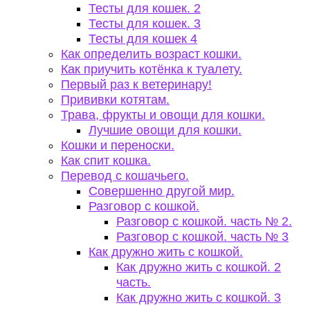
Тесты для кошек. 2
Тесты для кошек. 3
Тесты для кошек 4
Как определить возраст кошки.
Как приучить котёнка к туалету.
Первый раз к ветеринару!
Прививки котятам.
Трава, фрукты и овощи для кошки.
Лучшие овощи для кошки.
Кошки и переноски.
Как спит кошка.
Перевод с кошачьего.
Совершенно другой мир.
Разговор с кошкой.
Разговор с кошкой. часть № 2.
Разговор с кошкой. часть № 3
Как дружно жить с кошкой.
Как дружно жить с кошкой. 2
часть.
Как дружно жить с кошкой. 3