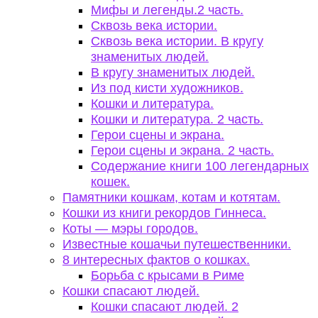
Мифы и легенды.2 часть.
Сквозь века истории.
Сквозь века истории. В кругу
знаменитых людей.
В кругу знаменитых людей.
Из под кисти художников.
Кошки и литература.
Кошки и литература. 2 часть.
Герои сцены и экрана.
Герои сцены и экрана. 2 часть.
Содержание книги 100 легендарных
кошек.
Памятники кошкам, котам и котятам.
Кошки из книги рекордов Гиннеса.
Коты — мэры городов.
Известные кошачьи путешественники.
8 интересных фактов о кошках.
Борьба с крысами в Риме
Кошки спасают людей.
Кошки спасают людей. 2