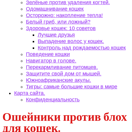
Зелёные против удаления когтей.
Одомашнивание кошек
Осторожно: накопление тепла!
Белый гриб, или ложный?
Здоровье кошек: 10 советов
Лучшие друзья
Выпадение волос у кошек.
Контроль над рождаемостью кошек
Поведение кошки
Навигатор в голове.
Перекармливание питомцев.
Защитите свой дом от мышей.
Южноафриканские акулы.
Тигры: самые большие кошки в мире
Карта сайта.
Конфиденциальность
Ошейники против блох
для кошек.