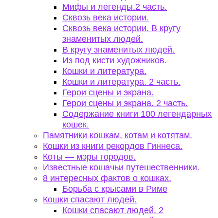
Мифы и легенды.2 часть.
Сквозь века истории.
Сквозь века истории. В кругу
знаменитых людей.
В кругу знаменитых людей.
Из под кисти художников.
Кошки и литература.
Кошки и литература. 2 часть.
Герои сцены и экрана.
Герои сцены и экрана. 2 часть.
Содержание книги 100 легендарных
кошек.
Памятники кошкам, котам и котятам.
Кошки из книги рекордов Гиннеса.
Коты — мэры городов.
Известные кошачьи путешественники.
8 интересных фактов о кошках.
Борьба с крысами в Риме
Кошки спасают людей.
Кошки спасают людей. 2