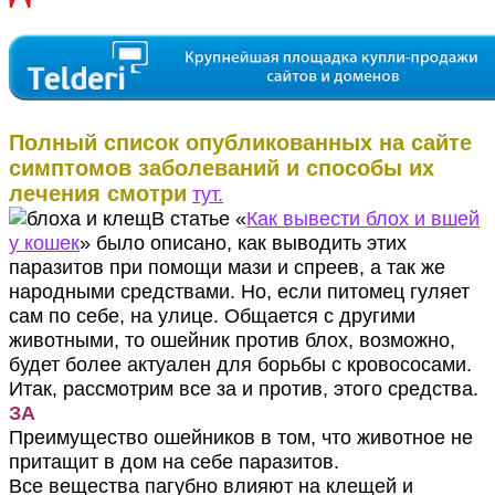
Полный список опубликованных на сайте
симптомов заболеваний и способы их
лечения смотри
тут.
В статье «
Как вывести блох и вшей
у кошек
» было описано, как выводить этих
паразитов при помощи мази и спреев, а так же
народными средствами. Но, если питомец гуляет
сам по себе, на улице. Общается с другими
животными, то ошейник против блох, возможно,
будет более актуален для борьбы с кровососами.
Итак, рассмотрим все за и против, этого средства.
ЗА
Преимущество ошейников в том, что животное не
притащит в дом на себе паразитов.
Все вещества пагубно влияют на клещей и