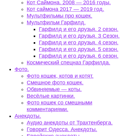
Кот Саймона. 2008 — 2016 годы.
Кот саймона 2017 — 2019 год.
Мультфильмы про кошек.
Мультфильм Гарфилд.
Гарфилд и его друзья. 2 сезон.
Гарфилд и его друзья. 3 Сезон.
Гарфилд и его друзья. 4 сезон.
Гарфилд и его друзья. 5 сезон.
Гарфилд и его друзья. 6 сезон.
Космический спецназ Гарфилда.
Фото.
Фото кошек, котов и котят.
Смешное фото кошек.
Обвиняемые — коты.
Весёлые картинки.
Фото кошек со смешными
комментариями.
Анекдоты.
Аудио анекдоты от Трахтенберга.
Говорит Одесса. Анекдоты.