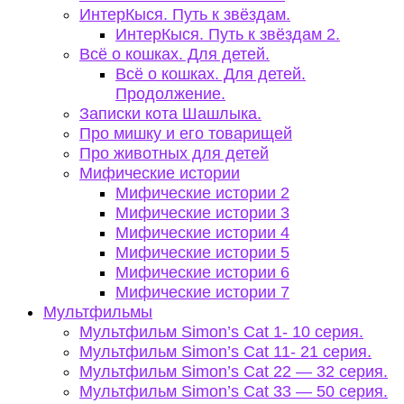
ИнтерКыся. Путь к звёздам.
ИнтерКыся. Путь к звёздам 2.
Всё о кошках. Для детей.
Всё о кошках. Для детей.
Продолжение.
Записки кота Шашлыка.
Про мишку и его товарищей
Про животных для детей
Мифические истории
Мифические истории 2
Мифические истории 3
Мифические истории 4
Мифические истории 5
Мифические истории 6
Мифические истории 7
Мультфильмы
Мультфильм Simon’s Cat 1- 10 серия.
Мультфильм Simon’s Cat 11- 21 серия.
Мультфильм Simon’s Cat 22 — 32 серия.
Мультфильм Simon’s Cat 33 — 50 серия.