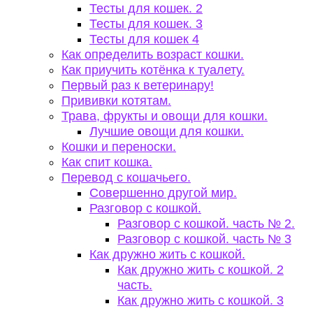
Тесты для кошек. 2
Тесты для кошек. 3
Тесты для кошек 4
Как определить возраст кошки.
Как приучить котёнка к туалету.
Первый раз к ветеринару!
Прививки котятам.
Трава, фрукты и овощи для кошки.
Лучшие овощи для кошки.
Кошки и переноски.
Как спит кошка.
Перевод с кошачьего.
Совершенно другой мир.
Разговор с кошкой.
Разговор с кошкой. часть № 2.
Разговор с кошкой. часть № 3
Как дружно жить с кошкой.
Как дружно жить с кошкой. 2
часть.
Как дружно жить с кошкой. 3