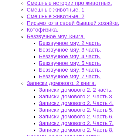
Смешные истории про животных.
Смешные животные. 1
Смешные животные. 2
Письмо кота своей бывшей хозяйке.
Котофизика.
Беззвучное мяу. Книга.
Беззвучное мяу. 2 часть.
Беззвучное мяу. 3 часть.
Беззвучное мяу. 4 часть.
Беззвучное мяу. 5 часть.
Беззвучное мяу. 6 часть.
Беззвучное мяу. 7 часть.
Записки домового. 2 книга.
Записки домового 2. 2 часть.
Записки домового 2. Часть 3.
Записки домового 2. Часть 4.
Записки домового 2. Часть 5.
Записки домового 2. Часть 6.
Записки домового 2. Часть 7.
Записки домового 2. Часть 8.