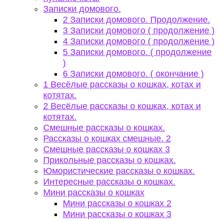
Записки домового.
2 Записки домового. Продолжение.
3 Записки домового ( продолжение )
4 Записки домового ( продолжение )
5 Записки домового. ( продолжение
)
6 Записки домового. ( окончание )
1 Весёлые рассказы о кошках, котах и
котятах.
2 Весёлые рассказы о кошках, котах и
котятах.
Смешные рассказы о кошках.
Рассказы о кошках смешные. 2
Смешные рассказы о кошках 3
Прикольные рассказы о кошках.
Юмористические рассказы о кошках.
Интересные рассказы о кошках.
Мини рассказы о кошках
Мини рассказы о кошках 2
Мини рассказы о кошках 3