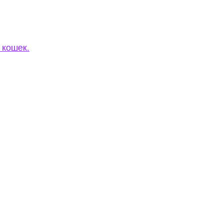
 кошек.