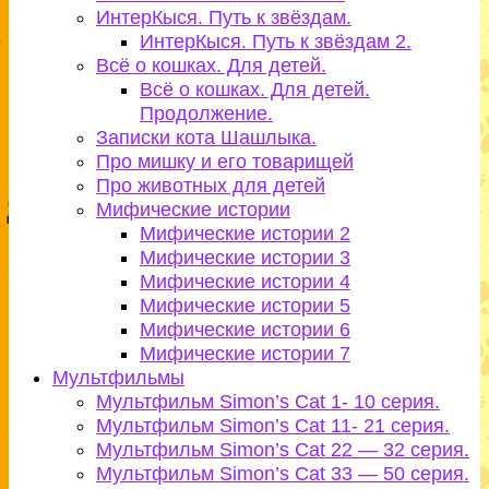
ИнтерКыся. Путь к звёздам.
ИнтерКыся. Путь к звёздам 2.
Всё о кошках. Для детей.
Всё о кошках. Для детей.
Продолжение.
Записки кота Шашлыка.
Про мишку и его товарищей
Про животных для детей
Мифические истории
Мифические истории 2
Мифические истории 3
Мифические истории 4
Мифические истории 5
Мифические истории 6
Мифические истории 7
Мультфильмы
Мультфильм Simon’s Cat 1- 10 серия.
Мультфильм Simon’s Cat 11- 21 серия.
Мультфильм Simon’s Cat 22 — 32 серия.
Мультфильм Simon’s Cat 33 — 50 серия.