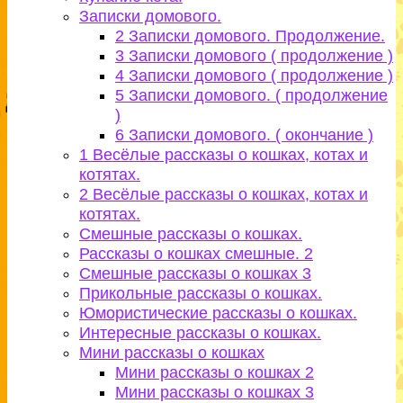
Записки домового.
2 Записки домового. Продолжение.
3 Записки домового ( продолжение )
4 Записки домового ( продолжение )
5 Записки домового. ( продолжение
)
6 Записки домового. ( окончание )
1 Весёлые рассказы о кошках, котах и
котятах.
2 Весёлые рассказы о кошках, котах и
котятах.
Смешные рассказы о кошках.
Рассказы о кошках смешные. 2
Смешные рассказы о кошках 3
Прикольные рассказы о кошках.
Юмористические рассказы о кошках.
Интересные рассказы о кошках.
Мини рассказы о кошках
Мини рассказы о кошках 2
Мини рассказы о кошках 3