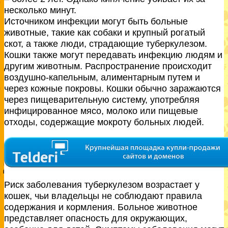
несколько минут.
Источником инфекции могут быть больные
животные, такие как собаки и крупный рогатый
скот, а также люди, страдающие туберкулезом.
Кошки также могут передавать инфекцию людям и
другим животным. Распространение происходит
воздушно-капельным, алиментарным путем и
через кожные покровы. Кошки обычно заражаются
через пищеварительную систему, употребляя
инфицированное мясо, молоко или пищевые
отходы, содержащие мокроту больных людей.
Риск заболевания туберкулезом возрастает у
кошек, чьи владельцы не соблюдают правила
содержания и кормления. Больное животное
представляет опасность для окружающих,