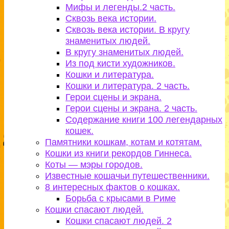
Мифы и легенды.2 часть.
Сквозь века истории.
Сквозь века истории. В кругу
знаменитых людей.
В кругу знаменитых людей.
Из под кисти художников.
Кошки и литература.
Кошки и литература. 2 часть.
Герои сцены и экрана.
Герои сцены и экрана. 2 часть.
Содержание книги 100 легендарных
кошек.
Памятники кошкам, котам и котятам.
Кошки из книги рекордов Гиннеса.
Коты — мэры городов.
Известные кошачьи путешественники.
8 интересных фактов о кошках.
Борьба с крысами в Риме
Кошки спасают людей.
Кошки спасают людей. 2