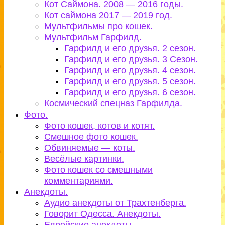
Кот Саймона. 2008 — 2016 годы.
Кот саймона 2017 — 2019 год.
Мультфильмы про кошек.
Мультфильм Гарфилд.
Гарфилд и его друзья. 2 сезон.
Гарфилд и его друзья. 3 Сезон.
Гарфилд и его друзья. 4 сезон.
Гарфилд и его друзья. 5 сезон.
Гарфилд и его друзья. 6 сезон.
Космический спецназ Гарфилда.
Фото.
Фото кошек, котов и котят.
Смешное фото кошек.
Обвиняемые — коты.
Весёлые картинки.
Фото кошек со смешными
комментариями.
Анекдоты.
Аудио анекдоты от Трахтенберга.
Говорит Одесса. Анекдоты.