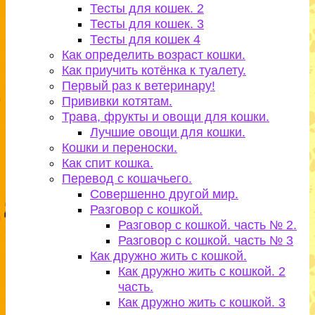
Тесты для кошек. 2
Тесты для кошек. 3
Тесты для кошек 4
Как определить возраст кошки.
Как приучить котёнка к туалету.
Первый раз к ветеринару!
Прививки котятам.
Трава, фрукты и овощи для кошки.
Лучшие овощи для кошки.
Кошки и переноски.
Как спит кошка.
Перевод с кошачьего.
Совершенно другой мир.
Разговор с кошкой.
Разговор с кошкой. часть № 2.
Разговор с кошкой. часть № 3
Как дружно жить с кошкой.
Как дружно жить с кошкой. 2
часть.
Как дружно жить с кошкой. 3