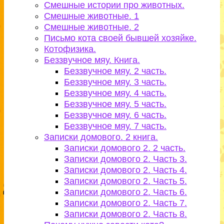
Смешные истории про животных.
Смешные животные. 1
Смешные животные. 2
Письмо кота своей бывшей хозяйке.
Котофизика.
Беззвучное мяу. Книга.
Беззвучное мяу. 2 часть.
Беззвучное мяу. 3 часть.
Беззвучное мяу. 4 часть.
Беззвучное мяу. 5 часть.
Беззвучное мяу. 6 часть.
Беззвучное мяу. 7 часть.
Записки домового. 2 книга.
Записки домового 2. 2 часть.
Записки домового 2. Часть 3.
Записки домового 2. Часть 4.
Записки домового 2. Часть 5.
Записки домового 2. Часть 6.
Записки домового 2. Часть 7.
Записки домового 2. Часть 8.