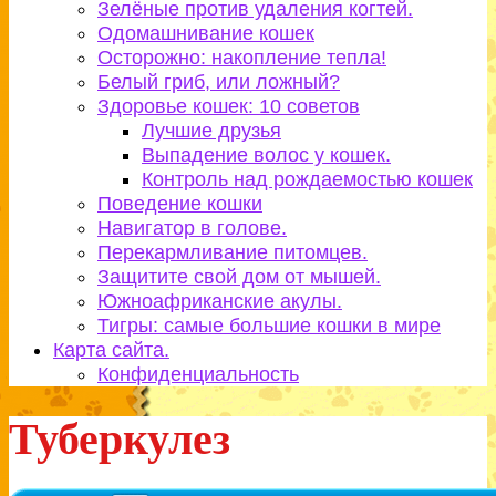
Зелёные против удаления когтей.
Одомашнивание кошек
Осторожно: накопление тепла!
Белый гриб, или ложный?
Здоровье кошек: 10 советов
Лучшие друзья
Выпадение волос у кошек.
Контроль над рождаемостью кошек
Поведение кошки
Навигатор в голове.
Перекармливание питомцев.
Защитите свой дом от мышей.
Южноафриканские акулы.
Тигры: самые большие кошки в мире
Карта сайта.
Конфиденциальность
Туберкулез