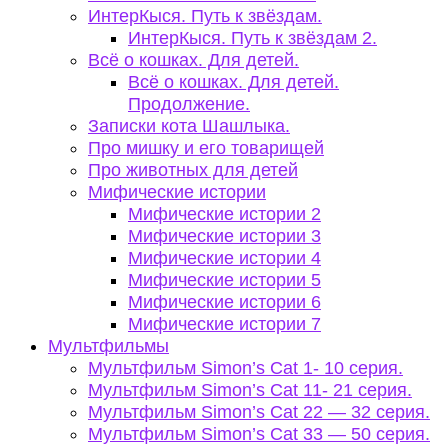
ИнтерКыся. Путь к звёздам.
ИнтерКыся. Путь к звёздам 2.
Всё о кошках. Для детей.
Всё о кошках. Для детей.
Продолжение.
Записки кота Шашлыка.
Про мишку и его товарищей
Про животных для детей
Мифические истории
Мифические истории 2
Мифические истории 3
Мифические истории 4
Мифические истории 5
Мифические истории 6
Мифические истории 7
Мультфильмы
Мультфильм Simon’s Cat 1- 10 серия.
Мультфильм Simon’s Cat 11- 21 серия.
Мультфильм Simon’s Cat 22 — 32 серия.
Мультфильм Simon’s Cat 33 — 50 серия.