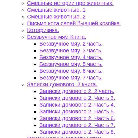
Смешные истории про животных.
Смешные животные. 1
Смешные животные. 2
Письмо кота своей бывшей хозяйке.
Котофизика.
Беззвучное мяу. Книга.
Беззвучное мяу. 2 часть.
Беззвучное мяу. 3 часть.
Беззвучное мяу. 4 часть.
Беззвучное мяу. 5 часть.
Беззвучное мяу. 6 часть.
Беззвучное мяу. 7 часть.
Записки домового. 2 книга.
Записки домового 2. 2 часть.
Записки домового 2. Часть 3.
Записки домового 2. Часть 4.
Записки домового 2. Часть 5.
Записки домового 2. Часть 6.
Записки домового 2. Часть 7.
Записки домового 2. Часть 8.