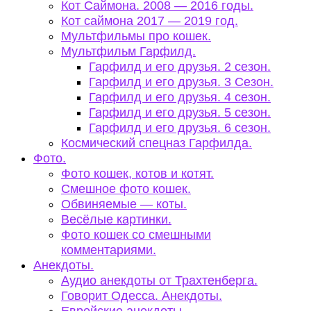
Кот Саймона. 2008 — 2016 годы.
Кот саймона 2017 — 2019 год.
Мультфильмы про кошек.
Мультфильм Гарфилд.
Гарфилд и его друзья. 2 сезон.
Гарфилд и его друзья. 3 Сезон.
Гарфилд и его друзья. 4 сезон.
Гарфилд и его друзья. 5 сезон.
Гарфилд и его друзья. 6 сезон.
Космический спецназ Гарфилда.
Фото.
Фото кошек, котов и котят.
Смешное фото кошек.
Обвиняемые — коты.
Весёлые картинки.
Фото кошек со смешными
комментариями.
Анекдоты.
Аудио анекдоты от Трахтенберга.
Говорит Одесса. Анекдоты.