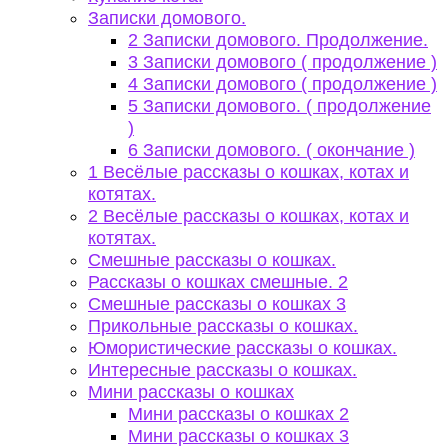
Записки домового.
2 Записки домового. Продолжение.
3 Записки домового ( продолжение )
4 Записки домового ( продолжение )
5 Записки домового. ( продолжение
)
6 Записки домового. ( окончание )
1 Весёлые рассказы о кошках, котах и
котятах.
2 Весёлые рассказы о кошках, котах и
котятах.
Смешные рассказы о кошках.
Рассказы о кошках смешные. 2
Смешные рассказы о кошках 3
Прикольные рассказы о кошках.
Юмористические рассказы о кошках.
Интересные рассказы о кошках.
Мини рассказы о кошках
Мини рассказы о кошках 2
Мини рассказы о кошках 3