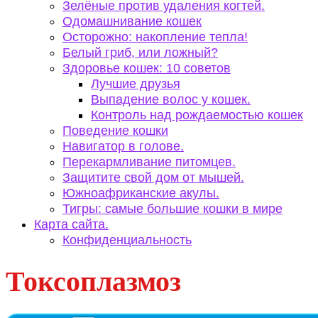
Зелёные против удаления когтей.
Одомашнивание кошек
Осторожно: накопление тепла!
Белый гриб, или ложный?
Здоровье кошек: 10 советов
Лучшие друзья
Выпадение волос у кошек.
Контроль над рождаемостью кошек
Поведение кошки
Навигатор в голове.
Перекармливание питомцев.
Защитите свой дом от мышей.
Южноафриканские акулы.
Тигры: самые большие кошки в мире
Карта сайта.
Конфиденциальность
Токсоплазмоз