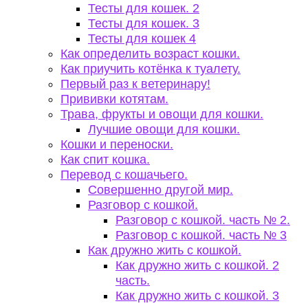
Тесты для кошек. 2
Тесты для кошек. 3
Тесты для кошек 4
Как определить возраст кошки.
Как приучить котёнка к туалету.
Первый раз к ветеринару!
Прививки котятам.
Трава, фрукты и овощи для кошки.
Лучшие овощи для кошки.
Кошки и переноски.
Как спит кошка.
Перевод с кошачьего.
Совершенно другой мир.
Разговор с кошкой.
Разговор с кошкой. часть № 2.
Разговор с кошкой. часть № 3
Как дружно жить с кошкой.
Как дружно жить с кошкой. 2
часть.
Как дружно жить с кошкой. 3