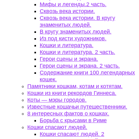
Мифы и легенды.2 часть.
Сквозь века истории.
Сквозь века истории. В кругу
знаменитых людей.
В кругу знаменитых людей.
Из под кисти художников.
Кошки и литература.
Кошки и литература. 2 часть.
Герои сцены и экрана.
Герои сцены и экрана. 2 часть.
Содержание книги 100 легендарных
кошек.
Памятники кошкам, котам и котятам.
Кошки из книги рекордов Гиннеса.
Коты — мэры городов.
Известные кошачьи путешественники.
8 интересных фактов о кошках.
Борьба с крысами в Риме
Кошки спасают людей.
Кошки спасают людей. 2