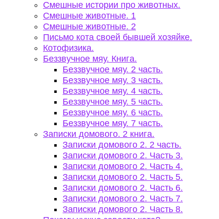
Смешные истории про животных.
Смешные животные. 1
Смешные животные. 2
Письмо кота своей бывшей хозяйке.
Котофизика.
Беззвучное мяу. Книга.
Беззвучное мяу. 2 часть.
Беззвучное мяу. 3 часть.
Беззвучное мяу. 4 часть.
Беззвучное мяу. 5 часть.
Беззвучное мяу. 6 часть.
Беззвучное мяу. 7 часть.
Записки домового. 2 книга.
Записки домового 2. 2 часть.
Записки домового 2. Часть 3.
Записки домового 2. Часть 4.
Записки домового 2. Часть 5.
Записки домового 2. Часть 6.
Записки домового 2. Часть 7.
Записки домового 2. Часть 8.