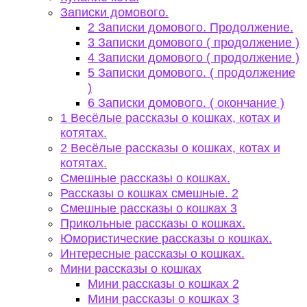
Записки домового.
2 Записки домового. Продолжение.
3 Записки домового ( продолжение )
4 Записки домового ( продолжение )
5 Записки домового. ( продолжение
)
6 Записки домового. ( окончание )
1 Весёлые рассказы о кошках, котах и
котятах.
2 Весёлые рассказы о кошках, котах и
котятах.
Смешные рассказы о кошках.
Рассказы о кошках смешные. 2
Смешные рассказы о кошках 3
Прикольные рассказы о кошках.
Юмористические рассказы о кошках.
Интересные рассказы о кошках.
Мини рассказы о кошках
Мини рассказы о кошках 2
Мини рассказы о кошках 3