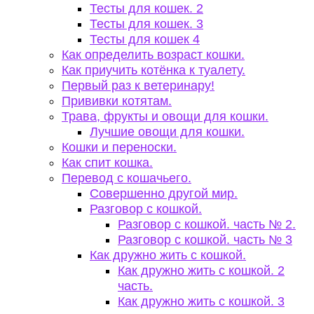
Тесты для кошек. 2
Тесты для кошек. 3
Тесты для кошек 4
Как определить возраст кошки.
Как приучить котёнка к туалету.
Первый раз к ветеринару!
Прививки котятам.
Трава, фрукты и овощи для кошки.
Лучшие овощи для кошки.
Кошки и переноски.
Как спит кошка.
Перевод с кошачьего.
Совершенно другой мир.
Разговор с кошкой.
Разговор с кошкой. часть № 2.
Разговор с кошкой. часть № 3
Как дружно жить с кошкой.
Как дружно жить с кошкой. 2
часть.
Как дружно жить с кошкой. 3