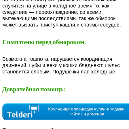
случится на улице в холодное время то, как
следствие — переохлаждение, со всеми
вытекающими последствиями. так же обморок
может вызвать приступ кашля и спазмы сосудов.
Симптомы перед обмороком:
Возможна тошнота, нарушается координация
движений. Губы и веки у кошки бледнеют. Пульс
становится слабым. Подушечки лап холодные.
Доврачебная помощь: