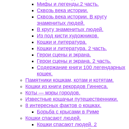
Мифы и легенды.2 часть.
Сквозь века истории.
Сквозь века истории. В кругу
знаменитых людей.
В кругу знаменитых людей.
Из под кисти художников.
Кошки и литература.
Кошки и литература. 2 часть.
Герои сцены и экрана.
Герои сцены и экрана. 2 часть.
Содержание книги 100 легендарных
кошек.
Памятники кошкам, котам и котятам.
Кошки из книги рекордов Гиннеса.
Коты — мэры городов.
Известные кошачьи путешественники.
8 интересных фактов о кошках.
Борьба с крысами в Риме
Кошки спасают людей.
Кошки спасают людей. 2