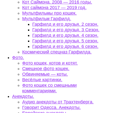
Кот Саймона. 2008 — 2016 годы.
Кот саймона 2017 — 2019 год.
Мультфильмы про кошек.
Мультфильм Гарфилд.
Гарфилд и его друзья. 2 сезон.
Гарфилд и его друзья. 3 Сезон.
Гарфилд и его друзья. 4 сезон.
Гарфилд и его друзья. 5 сезон.
Гарфилд и его друзья. 6 сезон.
Космический спецназ Гарфилда.
Фото.
Фото кошек, котов и котят.
Смешное фото кошек.
Обвиняемые — коты.
Весёлые картинки.
Фото кошек со смешными
комментариями.
Анекдоты.
Аудио анекдоты от Трахтенберга.
Говорит Одесса. Анекдоты.