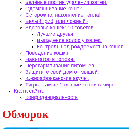
Зелёные против удаления когтей.
Одомашнивание кошек
Осторожно: накопление тепла!
Белый гриб, или ложный?
Здоровье кошек: 10 советов
Лучшие друзья
Выпадение волос у кошек.
Контроль над рождаемостью кошек
Поведение кошки
Навигатор в голове.
Перекармливание питомцев.
Защитите свой дом от мышей.
Южноафриканские акулы.
Тигры: самые большие кошки в мире
Карта сайта.
Конфиденциальность
Обморок