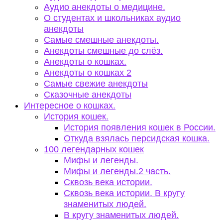
Аудио анекдоты о медицине.
О студентах и школьниках аудио
анекдоты
Самые смешные анекдоты.
Анекдоты смешные до слёз.
Анекдоты о кошках.
Анекдоты о кошках 2
Самые свежие анекдоты
Сказочные анекдоты
Интересное о кошках.
История кошек.
История появления кошек в России.
Откуда взялась персидская кошка.
100 легендарных кошек
Мифы и легенды.
Мифы и легенды.2 часть.
Сквозь века истории.
Сквозь века истории. В кругу
знаменитых людей.
В кругу знаменитых людей.