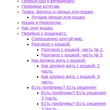
Первый раз к ветеринару!
Прививки котятам.
Трава, фрукты и овощи для кошки.
Лучшие овощи для кошки.
Кошки и переноски.
Как спит кошка.
Перевод с кошачьего.
Совершенно другой мир.
Разговор с кошкой.
Разговор с кошкой. часть № 2.
Разговор с кошкой. часть № 3
Как дружно жить с кошкой.
Как дружно жить с кошкой. 2
часть.
Как дружно жить с кошкой. 3
часть.
Есть проблемы? Есть решения!
Есть проблемы? Есть решения!
2 Часть.
Есть проблемы? Есть решения!
3 Часть.