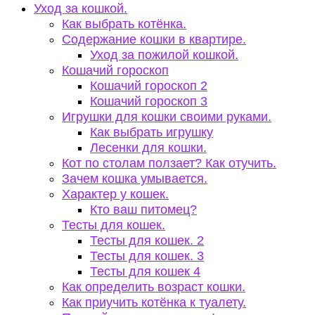
Уход за кошкой.
Как выбрать котёнка.
Содержание кошки в квартире.
Уход за пожилой кошкой.
Кошачий гороскоп
Кошачий гороскоп 2
Кошачий гороскоп 3
Игрушки для кошки своими руками.
Как выбрать игрушку
Лесенки для кошки.
Кот по столам ползает? Как отучить.
Зачем кошка умывается.
Характер у кошек.
Кто ваш питомец?
Тесты для кошек.
Тесты для кошек. 2
Тесты для кошек. 3
Тесты для кошек 4
Как определить возраст кошки.
Как приучить котёнка к туалету.