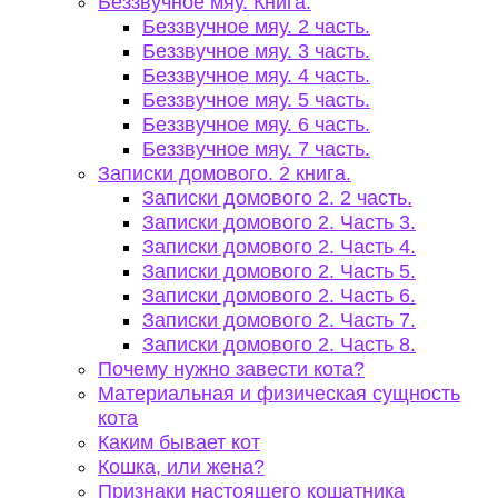
Беззвучное мяу. Книга.
Беззвучное мяу. 2 часть.
Беззвучное мяу. 3 часть.
Беззвучное мяу. 4 часть.
Беззвучное мяу. 5 часть.
Беззвучное мяу. 6 часть.
Беззвучное мяу. 7 часть.
Записки домового. 2 книга.
Записки домового 2. 2 часть.
Записки домового 2. Часть 3.
Записки домового 2. Часть 4.
Записки домового 2. Часть 5.
Записки домового 2. Часть 6.
Записки домового 2. Часть 7.
Записки домового 2. Часть 8.
Почему нужно завести кота?
Материальная и физическая сущность
кота
Каким бывает кот
Кошка, или жена?
Признаки настоящего кошатника