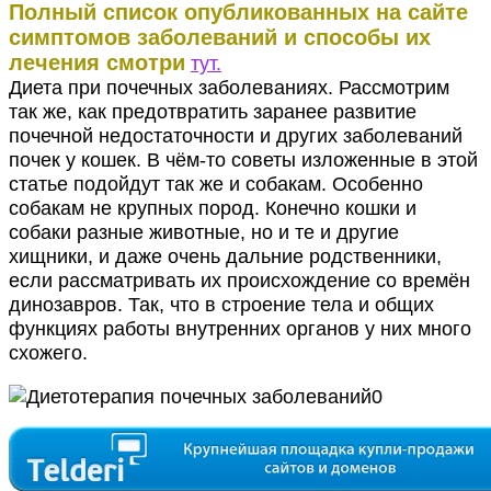
Полный список опубликованных на сайте
симптомов заболеваний и способы их
лечения смотри
тут.
Диета при почечных заболеваниях. Рассмотрим
так же, как предотвратить заранее развитие
почечной недостаточности и других заболеваний
почек у кошек. В чём-то советы изложенные в этой
статье подойдут так же и собакам. Особенно
собакам не крупных пород. Конечно кошки и
собаки разные животные, но и те и другие
хищники, и даже очень дальние родственники,
если рассматривать их происхождение со времён
динозавров. Так, что в строение тела и общих
функциях работы внутренних органов у них много
схожего.