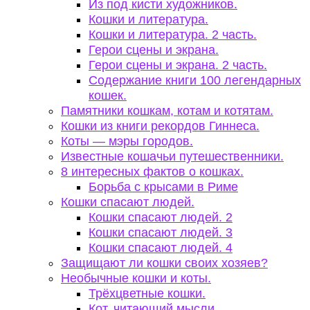
Из под кисти художников.
Кошки и литература.
Кошки и литература. 2 часть.
Герои сцены и экрана.
Герои сцены и экрана. 2 часть.
Содержание книги 100 легендарных
кошек.
Памятники кошкам, котам и котятам.
Кошки из книги рекордов Гиннеса.
Коты — мэры городов.
Известные кошачьи путешественники.
8 интересных фактов о кошках.
Борьба с крысами в Риме
Кошки спасают людей.
Кошки спасают людей. 2
Кошки спасают людей. 3
Кошки спасают людей. 4
Защищают ли кошки своих хозяев?
Необычные кошки и коты.
Трёхцветные кошки.
Кот, читающий мысли.