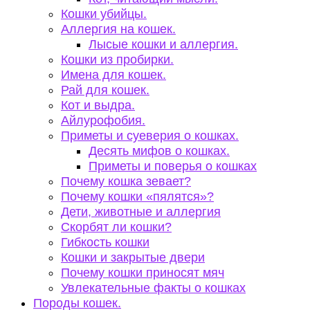
Кошки убийцы.
Аллергия на кошек.
Лысые кошки и аллергия.
Кошки из пробирки.
Имена для кошек.
Рай для кошек.
Кот и выдра.
Айлурофобия.
Приметы и суеверия о кошках.
Десять мифов о кошках.
Приметы и поверья о кошках
Почему кошка зевает?
Почему кошки «пялятся»?
Дети, животные и аллергия
Скорбят ли кошки?
Гибкость кошки
Кошки и закрытые двери
Почему кошки приносят мяч
Увлекательные факты о кошках
Породы кошек.