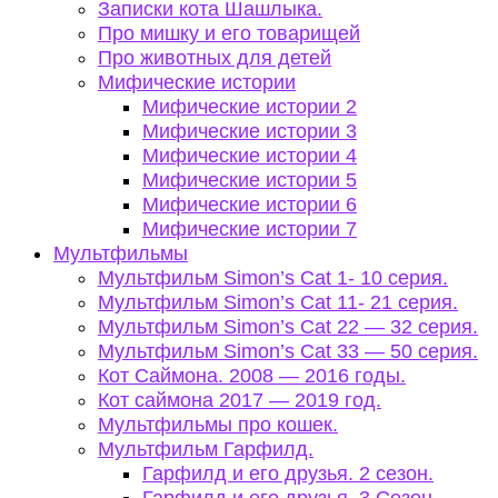
Записки кота Шашлыка.
Про мишку и его товарищей
Про животных для детей
Мифические истории
Мифические истории 2
Мифические истории 3
Мифические истории 4
Мифические истории 5
Мифические истории 6
Мифические истории 7
Мультфильмы
Мультфильм Simon’s Cat 1- 10 серия.
Мультфильм Simon’s Cat 11- 21 серия.
Мультфильм Simon’s Cat 22 — 32 серия.
Мультфильм Simon’s Cat 33 — 50 серия.
Кот Саймона. 2008 — 2016 годы.
Кот саймона 2017 — 2019 год.
Мультфильмы про кошек.
Мультфильм Гарфилд.
Гарфилд и его друзья. 2 сезон.