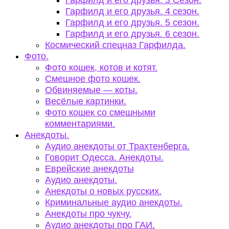
Гарфилд и его друзья. 3 Сезон.
Гарфилд и его друзья. 4 сезон.
Гарфилд и его друзья. 5 сезон.
Гарфилд и его друзья. 6 сезон.
Космический спецназ Гарфилда.
Фото.
Фото кошек, котов и котят.
Смешное фото кошек.
Обвиняемые — коты.
Весёлые картинки.
Фото кошек со смешными
комментариями.
Анекдоты.
Аудио анекдоты от Трахтенберга.
Говорит Одесса. Анекдоты.
Еврейские анекдоты
Аудио анекдоты.
Анекдоты о новых русских.
Криминальные аудио анекдоты.
Анекдоты про чукчу.
Аудио анекдоты про ГАИ.