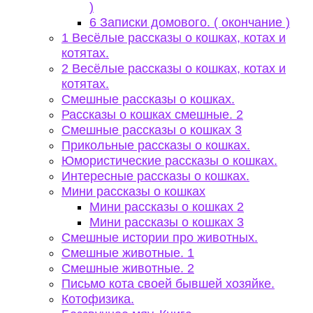
)
6 Записки домового. ( окончание )
1 Весёлые рассказы о кошках, котах и
котятах.
2 Весёлые рассказы о кошках, котах и
котятах.
Смешные рассказы о кошках.
Рассказы о кошках смешные. 2
Смешные рассказы о кошках 3
Прикольные рассказы о кошках.
Юмористические рассказы о кошках.
Интересные рассказы о кошках.
Мини рассказы о кошках
Мини рассказы о кошках 2
Мини рассказы о кошках 3
Смешные истории про животных.
Смешные животные. 1
Смешные животные. 2
Письмо кота своей бывшей хозяйке.
Котофизика.