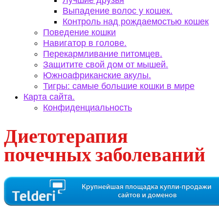
Лучшие друзья
Выпадение волос у кошек.
Контроль над рождаемостью кошек
Поведение кошки
Навигатор в голове.
Перекармливание питомцев.
Защитите свой дом от мышей.
Южноафриканские акулы.
Тигры: самые большие кошки в мире
Карта сайта.
Конфиденциальность
Диетотерапия
почечных заболеваний