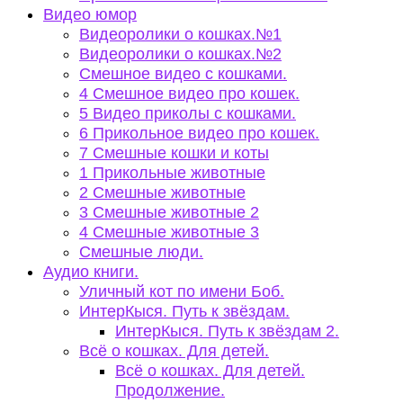
Видео юмор
Видеоролики о кошках.№1
Видеоролики о кошках.№2
Смешное видео с кошками.
4 Смешное видео про кошек.
5 Видео приколы с кошками.
6 Прикольное видео про кошек.
7 Смешные кошки и коты
1 Прикольные животные
2 Смешные животные
3 Смешные животные 2
4 Смешные животные 3
Смешные люди.
Аудио книги.
Уличный кот по имени Боб.
ИнтерКыся. Путь к звёздам.
ИнтерКыся. Путь к звёздам 2.
Всё о кошках. Для детей.
Всё о кошках. Для детей.
Продолжение.