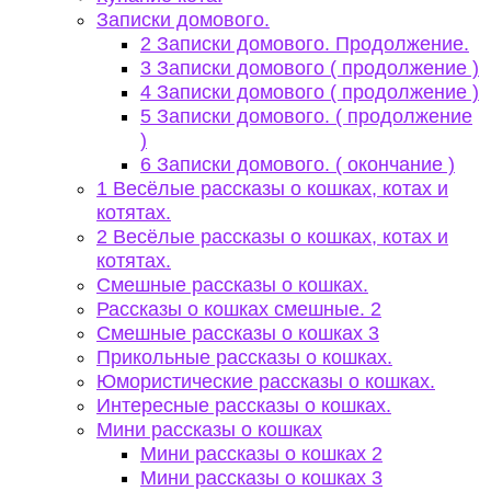
Записки домового.
2 Записки домового. Продолжение.
3 Записки домового ( продолжение )
4 Записки домового ( продолжение )
5 Записки домового. ( продолжение
)
6 Записки домового. ( окончание )
1 Весёлые рассказы о кошках, котах и
котятах.
2 Весёлые рассказы о кошках, котах и
котятах.
Смешные рассказы о кошках.
Рассказы о кошках смешные. 2
Смешные рассказы о кошках 3
Прикольные рассказы о кошках.
Юмористические рассказы о кошках.
Интересные рассказы о кошках.
Мини рассказы о кошках
Мини рассказы о кошках 2
Мини рассказы о кошках 3