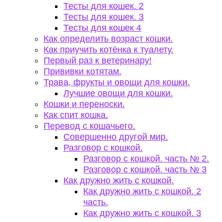
Тесты для кошек. 2
Тесты для кошек. 3
Тесты для кошек 4
Как определить возраст кошки.
Как приучить котёнка к туалету.
Первый раз к ветеринару!
Прививки котятам.
Трава, фрукты и овощи для кошки.
Лучшие овощи для кошки.
Кошки и переноски.
Как спит кошка.
Перевод с кошачьего.
Совершенно другой мир.
Разговор с кошкой.
Разговор с кошкой. часть № 2.
Разговор с кошкой. часть № 3
Как дружно жить с кошкой.
Как дружно жить с кошкой. 2
часть.
Как дружно жить с кошкой. 3