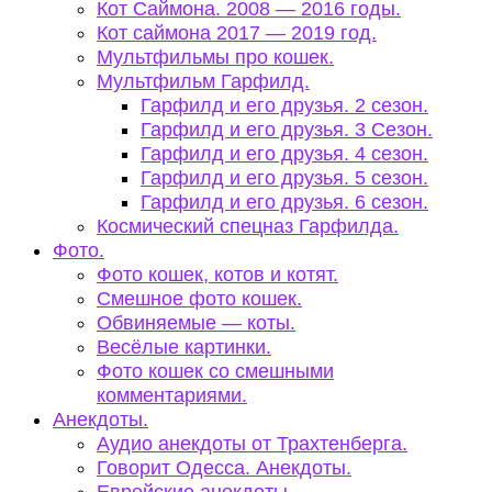
Кот Саймона. 2008 — 2016 годы.
Кот саймона 2017 — 2019 год.
Мультфильмы про кошек.
Мультфильм Гарфилд.
Гарфилд и его друзья. 2 сезон.
Гарфилд и его друзья. 3 Сезон.
Гарфилд и его друзья. 4 сезон.
Гарфилд и его друзья. 5 сезон.
Гарфилд и его друзья. 6 сезон.
Космический спецназ Гарфилда.
Фото.
Фото кошек, котов и котят.
Смешное фото кошек.
Обвиняемые — коты.
Весёлые картинки.
Фото кошек со смешными
комментариями.
Анекдоты.
Аудио анекдоты от Трахтенберга.
Говорит Одесса. Анекдоты.