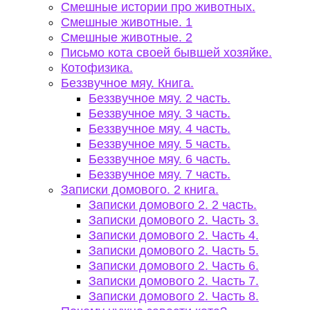
Смешные истории про животных.
Смешные животные. 1
Смешные животные. 2
Письмо кота своей бывшей хозяйке.
Котофизика.
Беззвучное мяу. Книга.
Беззвучное мяу. 2 часть.
Беззвучное мяу. 3 часть.
Беззвучное мяу. 4 часть.
Беззвучное мяу. 5 часть.
Беззвучное мяу. 6 часть.
Беззвучное мяу. 7 часть.
Записки домового. 2 книга.
Записки домового 2. 2 часть.
Записки домового 2. Часть 3.
Записки домового 2. Часть 4.
Записки домового 2. Часть 5.
Записки домового 2. Часть 6.
Записки домового 2. Часть 7.
Записки домового 2. Часть 8.