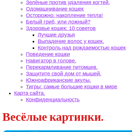
Зелёные против удаления когтей.
Одомашнивание кошек
Осторожно: накопление тепла!
Белый гриб, или ложный?
Здоровье кошек: 10 советов
Лучшие друзья
Выпадение волос у кошек.
Контроль над рождаемостью кошек
Поведение кошки
Навигатор в голове.
Перекармливание питомцев.
Защитите свой дом от мышей.
Южноафриканские акулы.
Тигры: самые большие кошки в мире
Карта сайта.
Конфиденциальность
Весёлые картинки.