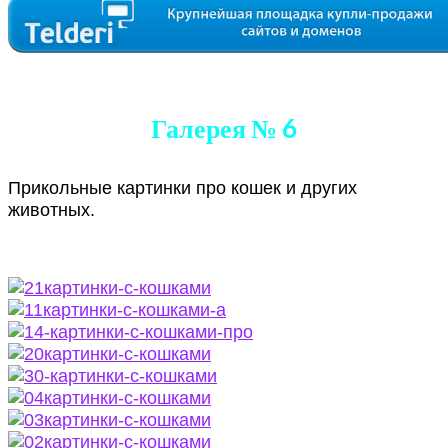
Галерея № 6
Прикольные картинки про кошек и других
животных.