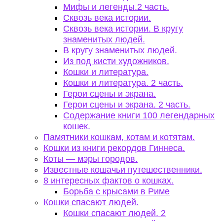
Мифы и легенды.2 часть.
Сквозь века истории.
Сквозь века истории. В кругу
знаменитых людей.
В кругу знаменитых людей.
Из под кисти художников.
Кошки и литература.
Кошки и литература. 2 часть.
Герои сцены и экрана.
Герои сцены и экрана. 2 часть.
Содержание книги 100 легендарных
кошек.
Памятники кошкам, котам и котятам.
Кошки из книги рекордов Гиннеса.
Коты — мэры городов.
Известные кошачьи путешественники.
8 интересных фактов о кошках.
Борьба с крысами в Риме
Кошки спасают людей.
Кошки спасают людей. 2