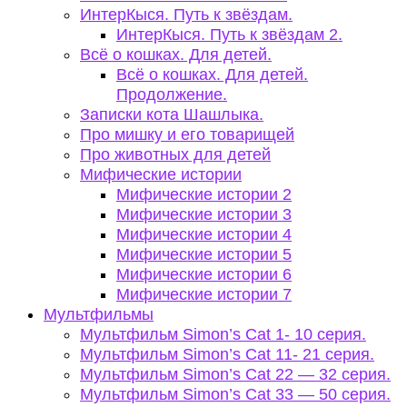
ИнтерКыся. Путь к звёздам.
ИнтерКыся. Путь к звёздам 2.
Всё о кошках. Для детей.
Всё о кошках. Для детей.
Продолжение.
Записки кота Шашлыка.
Про мишку и его товарищей
Про животных для детей
Мифические истории
Мифические истории 2
Мифические истории 3
Мифические истории 4
Мифические истории 5
Мифические истории 6
Мифические истории 7
Мультфильмы
Мультфильм Simon’s Cat 1- 10 серия.
Мультфильм Simon’s Cat 11- 21 серия.
Мультфильм Simon’s Cat 22 — 32 серия.
Мультфильм Simon’s Cat 33 — 50 серия.