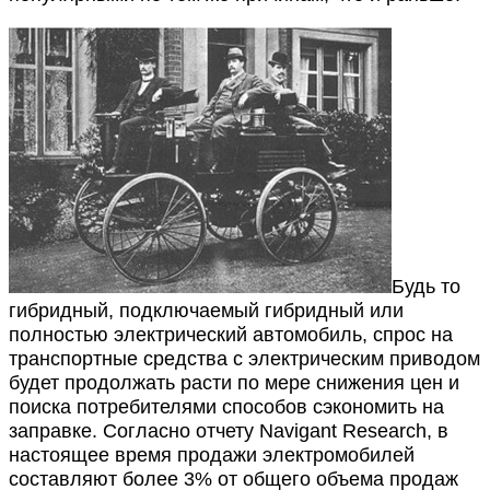
Будь то
гибридный, подключаемый гибридный или
полностью электрический автомобиль, спрос на
транспортные средства с электрическим приводом
будет продолжать расти по мере снижения цен и
поиска потребителями способов сэкономить на
заправке. Согласно отчету Navigant Research, в
настоящее время продажи электромобилей
составляют более 3% от общего объема продаж