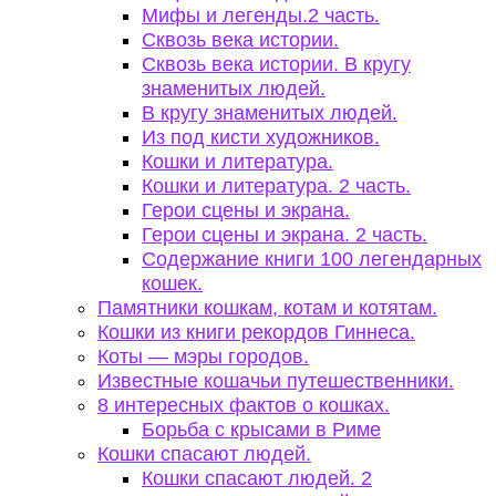
Мифы и легенды.2 часть.
Сквозь века истории.
Сквозь века истории. В кругу
знаменитых людей.
В кругу знаменитых людей.
Из под кисти художников.
Кошки и литература.
Кошки и литература. 2 часть.
Герои сцены и экрана.
Герои сцены и экрана. 2 часть.
Содержание книги 100 легендарных
кошек.
Памятники кошкам, котам и котятам.
Кошки из книги рекордов Гиннеса.
Коты — мэры городов.
Известные кошачьи путешественники.
8 интересных фактов о кошках.
Борьба с крысами в Риме
Кошки спасают людей.
Кошки спасают людей. 2