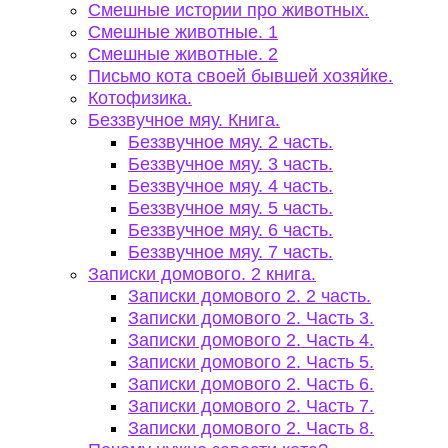
Смешные истории про животных.
Смешные животные. 1
Смешные животные. 2
Письмо кота своей бывшей хозяйке.
Котофизика.
Беззвучное мяу. Книга.
Беззвучное мяу. 2 часть.
Беззвучное мяу. 3 часть.
Беззвучное мяу. 4 часть.
Беззвучное мяу. 5 часть.
Беззвучное мяу. 6 часть.
Беззвучное мяу. 7 часть.
Записки домового. 2 книга.
Записки домового 2. 2 часть.
Записки домового 2. Часть 3.
Записки домового 2. Часть 4.
Записки домового 2. Часть 5.
Записки домового 2. Часть 6.
Записки домового 2. Часть 7.
Записки домового 2. Часть 8.