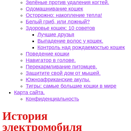
Зелёные против удаления когтей.
Одомашнивание кошек
Осторожно: накопление тепла!
Белый гриб, или ложный?
Здоровье кошек: 10 советов
Лучшие друзья
Выпадение волос у кошек.
Контроль над рождаемостью кошек
Поведение кошки
Навигатор в голове.
Перекармливание питомцев.
Защитите свой дом от мышей.
Южноафриканские акулы.
Тигры: самые большие кошки в мире
Карта сайта.
Конфиденциальность
История
электромобиля