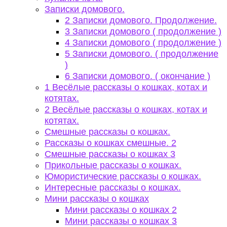
Записки домового.
2 Записки домового. Продолжение.
3 Записки домового ( продолжение )
4 Записки домового ( продолжение )
5 Записки домового. ( продолжение
)
6 Записки домового. ( окончание )
1 Весёлые рассказы о кошках, котах и
котятах.
2 Весёлые рассказы о кошках, котах и
котятах.
Смешные рассказы о кошках.
Рассказы о кошках смешные. 2
Смешные рассказы о кошках 3
Прикольные рассказы о кошках.
Юмористические рассказы о кошках.
Интересные рассказы о кошках.
Мини рассказы о кошках
Мини рассказы о кошках 2
Мини рассказы о кошках 3