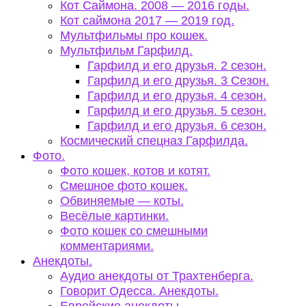
Кот Саймона. 2008 — 2016 годы.
Кот саймона 2017 — 2019 год.
Мультфильмы про кошек.
Мультфильм Гарфилд.
Гарфилд и его друзья. 2 сезон.
Гарфилд и его друзья. 3 Сезон.
Гарфилд и его друзья. 4 сезон.
Гарфилд и его друзья. 5 сезон.
Гарфилд и его друзья. 6 сезон.
Космический спецназ Гарфилда.
Фото.
Фото кошек, котов и котят.
Смешное фото кошек.
Обвиняемые — коты.
Весёлые картинки.
Фото кошек со смешными
комментариями.
Анекдоты.
Аудио анекдоты от Трахтенберга.
Говорит Одесса. Анекдоты.