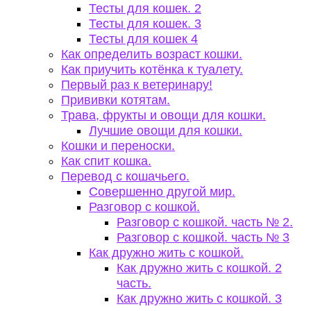
Тесты для кошек. 2
Тесты для кошек. 3
Тесты для кошек 4
Как определить возраст кошки.
Как приучить котёнка к туалету.
Первый раз к ветеринару!
Прививки котятам.
Трава, фрукты и овощи для кошки.
Лучшие овощи для кошки.
Кошки и переноски.
Как спит кошка.
Перевод с кошачьего.
Совершенно другой мир.
Разговор с кошкой.
Разговор с кошкой. часть № 2.
Разговор с кошкой. часть № 3
Как дружно жить с кошкой.
Как дружно жить с кошкой. 2
часть.
Как дружно жить с кошкой. 3