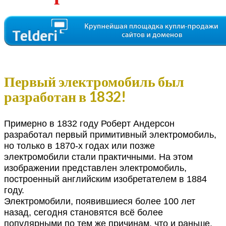
Первый электромобиль был
разработан в 1832!
Примерно в 1832 году Роберт Андерсон
разработал первый примитивный электромобиль,
но только в 1870-х годах или позже
электромобили стали практичными. На этом
изображении представлен электромобиль,
построенный английским изобретателем в 1884
году.
Электромобили, появившиеся более 100 лет
назад, сегодня становятся всё более
популярными по тем же причинам, что и раньше.