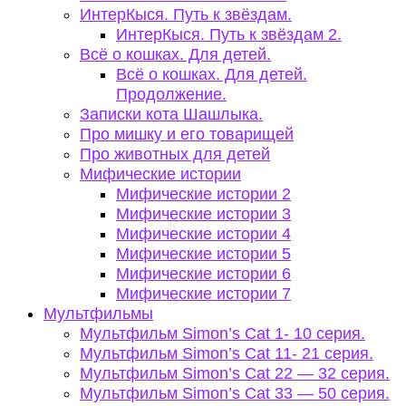
ИнтерКыся. Путь к звёздам.
ИнтерКыся. Путь к звёздам 2.
Всё о кошках. Для детей.
Всё о кошках. Для детей.
Продолжение.
Записки кота Шашлыка.
Про мишку и его товарищей
Про животных для детей
Мифические истории
Мифические истории 2
Мифические истории 3
Мифические истории 4
Мифические истории 5
Мифические истории 6
Мифические истории 7
Мультфильмы
Мультфильм Simon’s Cat 1- 10 серия.
Мультфильм Simon’s Cat 11- 21 серия.
Мультфильм Simon’s Cat 22 — 32 серия.
Мультфильм Simon’s Cat 33 — 50 серия.