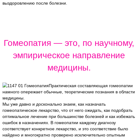
выздоровлению после болезни.
Гомеопатия — это, по научному,
эмпирическое направление
медицины.
Практическая составляющая гомеопатии
намного опережает обычные, теоретические познания в области
медицины.
Мы уже давно и досконально знаем, как назначать
гомеопатическое лекарство, что от него ожидать, как подобрать
оптимальное лечение при большинстве болезней и как избежать
ошибок в назначениях. В гомеопатии каждому диагнозу
соответствует конкретное лекарство, и это соответствие было
найдено и многократно проверено исключительно опытным