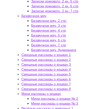
Записки домового. 2 кн. 5 стр
Записки домового. 2 кн. 6 стр
Записки домового. 2 кн. 7 стр
Беззвучное мяу
Беззвучное мяу. 2 стр.
Беззвучное мяу. 3 стр
Беззвучное мяу. 4 стр
Беззвучное мяу. 5 стр
Беззвучное мяу. 6 стр
Беззвучное мяу. 7 стр
Беззвучное мяу. Аудиокнига
Смешные рассказы о кошках 1
Смешные рассказы о кошках 2
Смешные рассказы о кошках 3
Смешные рассказы о кошках 4
Смешные рассказы о кошках 5
Смешные рассказы о кошках 6
Смешные рассказы о кошках 7
Смешные рассказы о кошках 8
Мини рассказы о кошках
Мини рассказы о кошках № 2
Мини рассказы о кошках № 3
Весёлые рассказы о животных 1