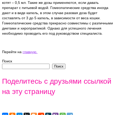
котят – 0,5 мл. Такие же дозы применяются, если давать
препарат с питьевой водой. Гомеопатические средства иногда
дают и в виде капель, в этом случае разовая доза будет
составлять от 3 до 5 капель, в зависимости от веса кошки.
Гомеопатические средства прекрасно совместимы с различными
диетами и хиропрактикой. Однако для успешного лечения
необходимо проводить его под руководством специалиста.
Перейти на
главную.
Поиск
Поиск
Поделитесь с друзьями ссылкой
на эту страницу