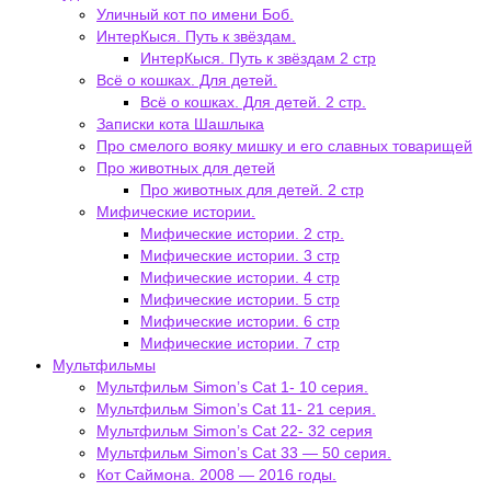
Уличный кот по имени Боб.
ИнтерКыся. Путь к звёздам.
ИнтерКыся. Путь к звёздам 2 стр
Всё о кошках. Для детей.
Всё о кошках. Для детей. 2 стр.
Записки кота Шашлыка
Про смелого вояку мишку и его славных товарищей
Про животных для детей
Про животных для детей. 2 стр
Мифические истории.
Мифические истории. 2 стр.
Мифические истории. 3 стр
Мифические истории. 4 стр
Мифические истории. 5 стр
Мифические истории. 6 стр
Мифические истории. 7 стр
Мультфильмы
Мультфильм Simon’s Cat 1- 10 серия.
Мультфильм Simon’s Cat 11- 21 серия.
Мультфильм Simon’s Cat 22- 32 серия
Мультфильм Simon’s Cat 33 — 50 серия.
Кот Саймона. 2008 — 2016 годы.