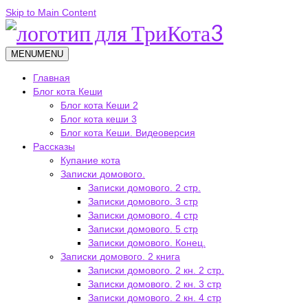
Skip to Main Content
MENU
MENU
Главная
Блог кота Кеши
Блог кота Кеши 2
Блог кота кеши 3
Блог кота Кеши. Видеоверсия
Рассказы
Купание кота
Записки домового.
Записки домового. 2 стр.
Записки домового. 3 стр
Записки домового. 4 стр
Записки домового. 5 стр
Записки домового. Конец.
Записки домового. 2 книга
Записки домового. 2 кн. 2 стр.
Записки домового. 2 кн. 3 стр
Записки домового. 2 кн. 4 стр