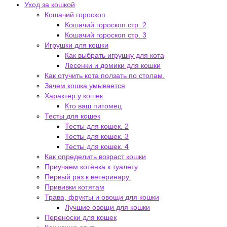
Уход за кошкой
Кошачий гороскоп
Кошачий гороскоп стр. 2
Кошачий гороскоп стр. 3
Игрушки для кошки
Как выбрать игрушку для кота
Лесенки и домики для кошки
Как отучить кота ползать по столам.
Зачем кошка умывается
Характер у кошек
Кто ваш питомец
Тесты для кошек
Тесты для кошек. 2
Тесты для кошек. 3
Тесты для кошек. 4
Как определить возраст кошки
Приучаем котёнка к туалету
Первый раз к ветеринару.
Прививки котятам
Трава, фрукты и овощи для кошки
Лучшие овощи для кошки
Переноски для кошек