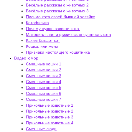
Весёлые рассказы о животных 2
Весёлые рассказы о животных 3
Письмо кота своей бывшей хозяйке
Котофизика
Почему нужно завести кота.
Материальная и физическая сущность кота
Каким бывает кот
Кошка, или жена
Признаки настоящего кошатника
Видео юмор
Смешные кошки 1
Смешные кошки 2
Смешные кошки 3
Смешные кошки 4
Смешные кошки 5
Смешные кошки 6
Смешные кошки 7
Прикольные животные 1
Прикольные животные 2
Прикольные животные 3
Прикольные животные 4
Смешные люди