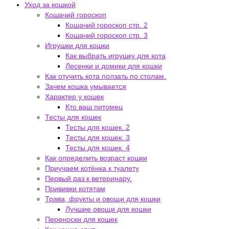
Уход за кошкой
Кошачий гороскоп
Кошачий гороскоп стр. 2
Кошачий гороскоп стр. 3
Игрушки для кошки
Как выбрать игрушку для кота
Лесенки и домики для кошки
Как отучить кота ползать по столам.
Зачем кошка умывается
Характер у кошек
Кто ваш питомец
Тесты для кошек
Тесты для кошек. 2
Тесты для кошек. 3
Тесты для кошек. 4
Как определить возраст кошки
Приучаем котёнка к туалету
Первый раз к ветеринару.
Прививки котятам
Трава, фрукты и овощи для кошки
Лучшие овощи для кошки
Переноски для кошек