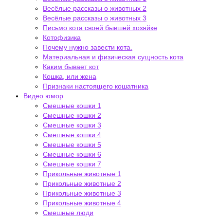
Весёлые рассказы о животных 2
Весёлые рассказы о животных 3
Письмо кота своей бывшей хозяйке
Котофизика
Почему нужно завести кота.
Материальная и физическая сущность кота
Каким бывает кот
Кошка, или жена
Признаки настоящего кошатника
Видео юмор
Смешные кошки 1
Смешные кошки 2
Смешные кошки 3
Смешные кошки 4
Смешные кошки 5
Смешные кошки 6
Смешные кошки 7
Прикольные животные 1
Прикольные животные 2
Прикольные животные 3
Прикольные животные 4
Смешные люди