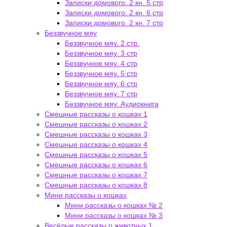
Записки домового. 2 кн. 5 стр
Записки домового. 2 кн. 6 стр
Записки домового. 2 кн. 7 стр
Беззвучное мяу
Беззвучное мяу. 2 стр.
Беззвучное мяу. 3 стр
Беззвучное мяу. 4 стр
Беззвучное мяу. 5 стр
Беззвучное мяу. 6 стр
Беззвучное мяу. 7 стр
Беззвучное мяу. Аудиокнига
Смешные рассказы о кошках 1
Смешные рассказы о кошках 2
Смешные рассказы о кошках 3
Смешные рассказы о кошках 4
Смешные рассказы о кошках 5
Смешные рассказы о кошках 6
Смешные рассказы о кошках 7
Смешные рассказы о кошках 8
Мини рассказы о кошках
Мини рассказы о кошках № 2
Мини рассказы о кошках № 3
Весёлые рассказы о животных 1