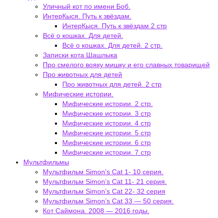
Уличный кот по имени Боб.
ИнтерКыся. Путь к звёздам.
ИнтерКыся. Путь к звёздам 2 стр
Всё о кошках. Для детей.
Всё о кошках. Для детей. 2 стр.
Записки кота Шашлыка
Про смелого вояку мишку и его славных товарищей
Про животных для детей
Про животных для детей. 2 стр
Мифические истории.
Мифические истории. 2 стр.
Мифические истории. 3 стр
Мифические истории. 4 стр
Мифические истории. 5 стр
Мифические истории. 6 стр
Мифические истории. 7 стр
Мультфильмы
Мультфильм Simon’s Cat 1- 10 серия.
Мультфильм Simon’s Cat 11- 21 серия.
Мультфильм Simon’s Cat 22- 32 серия
Мультфильм Simon’s Cat 33 — 50 серия.
Кот Саймона. 2008 — 2016 годы.