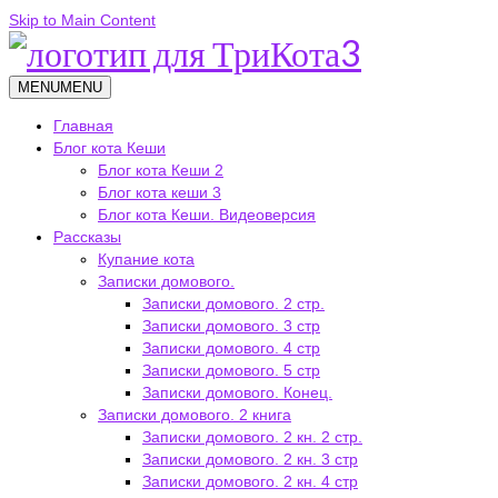
Skip to Main Content
MENU
MENU
Главная
Блог кота Кеши
Блог кота Кеши 2
Блог кота кеши 3
Блог кота Кеши. Видеоверсия
Рассказы
Купание кота
Записки домового.
Записки домового. 2 стр.
Записки домового. 3 стр
Записки домового. 4 стр
Записки домового. 5 стр
Записки домового. Конец.
Записки домового. 2 книга
Записки домового. 2 кн. 2 стр.
Записки домового. 2 кн. 3 стр
Записки домового. 2 кн. 4 стр